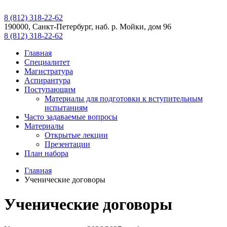
8 (812) 318-22-62
190000, Санкт-Петербург, наб. р. Мойки, дом 96
8 (812) 318-22-62
Главная
Специалитет
Магистратура
Аспирантура
Поступающим
Материалы для подготовки к вступительным
испытаниям
Часто задаваемые вопросы
Материалы
Открытые лекции
Презентации
План набора
Главная
Ученические договоры
Ученические договоры